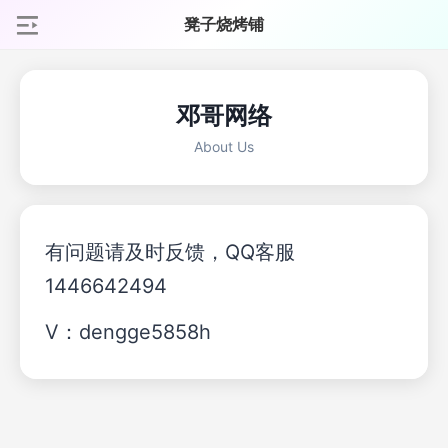
凳子烧烤铺
邓哥网络
About Us
有问题请及时反馈，QQ客服
1446642494
V：dengge5858h