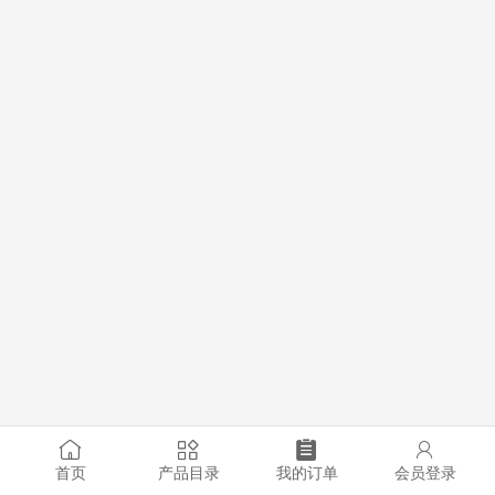
首页
产品目录
我的订单
会员登录